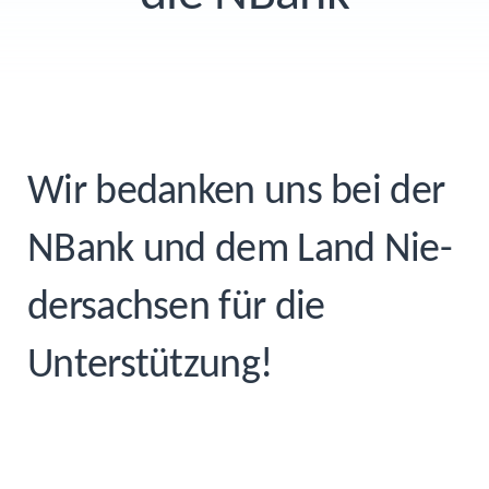
Wir bedan­ken uns bei der
NBank und dem Land Nie­
der­sach­sen für die
Unterstützung!